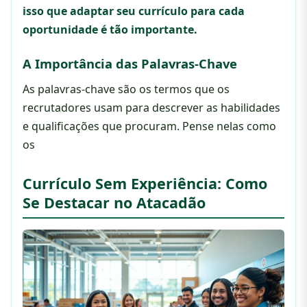
isso que adaptar seu currículo para cada
oportunidade é tão importante.
A Importância das Palavras-Chave
As palavras-chave são os termos que os
recrutadores usam para descrever as habilidades
e qualificações que procuram. Pense nelas como
os
Currículo Sem Experiência: Como
Se Destacar no Atacadão