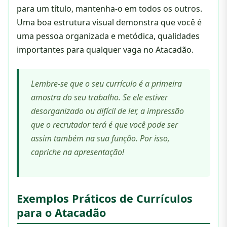
para um título, mantenha-o em todos os outros.
Uma boa estrutura visual demonstra que você é
uma pessoa organizada e metódica, qualidades
importantes para qualquer vaga no Atacadão.
Lembre-se que o seu currículo é a primeira
amostra do seu trabalho. Se ele estiver
desorganizado ou difícil de ler, a impressão
que o recrutador terá é que você pode ser
assim também na sua função. Por isso,
capriche na apresentação!
Exemplos Práticos de Currículos
para o Atacadão