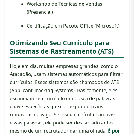
Workshop de Técnicas de Vendas
(Presencial)
Certificação em Pacote Office (Microsoft)
Otimizando Seu Currículo para
Sistemas de Rastreamento (ATS)
Hoje em dia, muitas empresas grandes, como o
Atacadão, usam sistemas automáticos para filtrar
currículos. Esses sistemas são chamados de ATS
(Applicant Tracking Systems). Basicamente, eles
escaneiam seu currículo em busca de palavras-
chave específicas que correspondem aos
requisitos da vaga. Se o seu currículo não tiver
essas palavras, ele pode ser descartado antes
mesmo de um recrutador dar uma olhada.
É por