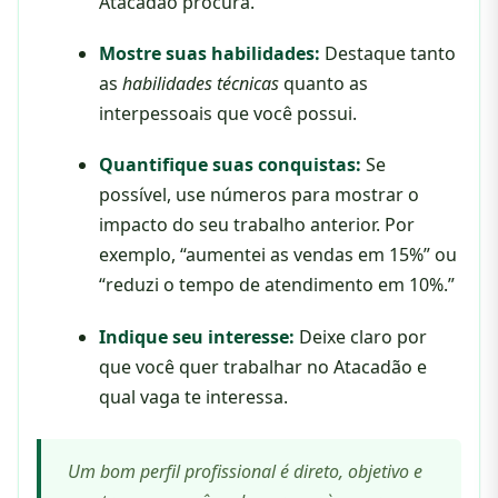
Atacadão procura.
Mostre suas habilidades:
Destaque tanto
as
habilidades técnicas
quanto as
interpessoais que você possui.
Quantifique suas conquistas:
Se
possível, use números para mostrar o
impacto do seu trabalho anterior. Por
exemplo, “aumentei as vendas em 15%” ou
“reduzi o tempo de atendimento em 10%.”
Indique seu interesse:
Deixe claro por
que você quer trabalhar no Atacadão e
qual vaga te interessa.
Um bom perfil profissional é direto, objetivo e