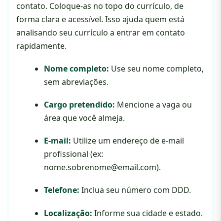
contato. Coloque-as no topo do currículo, de
forma clara e acessível. Isso ajuda quem está
analisando seu currículo a entrar em contato
rapidamente.
Nome completo:
Use seu nome completo,
sem abreviações.
Cargo pretendido:
Mencione a vaga ou
área que você almeja.
E-mail:
Utilize um endereço de e-mail
profissional (ex:
nome.sobrenome@email.com
).
Telefone:
Inclua seu número com DDD.
Localização:
Informe sua cidade e estado.