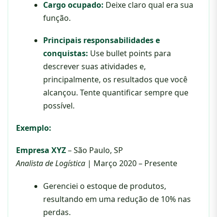
Cargo ocupado:
Deixe claro qual era sua
função.
Principais responsabilidades e
conquistas:
Use bullet points para
descrever suas atividades e,
principalmente, os resultados que você
alcançou. Tente quantificar sempre que
possível.
Exemplo:
Empresa XYZ
– São Paulo, SP
Analista de Logística
| Março 2020 – Presente
Gerenciei o estoque de produtos,
resultando em uma redução de 10% nas
perdas.