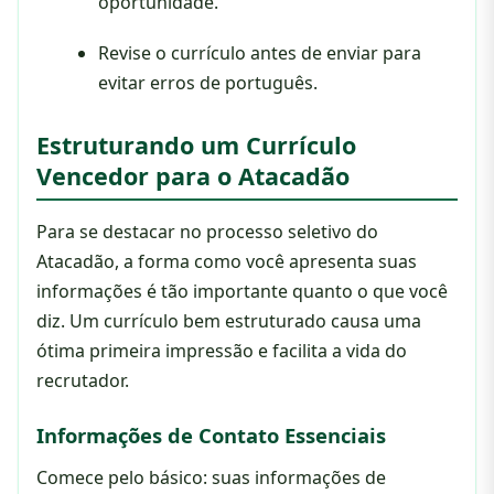
oportunidade.
Revise o currículo antes de enviar para
evitar erros de português.
Estruturando um Currículo
Vencedor para o Atacadão
Para se destacar no processo seletivo do
Atacadão, a forma como você apresenta suas
informações é tão importante quanto o que você
diz. Um currículo bem estruturado causa uma
ótima primeira impressão e facilita a vida do
recrutador.
Informações de Contato Essenciais
Comece pelo básico: suas informações de