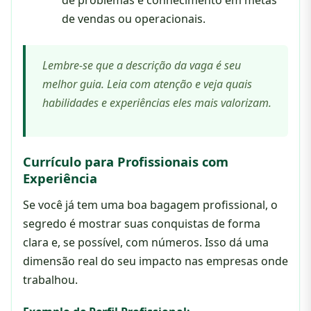
de vendas ou operacionais.
Lembre-se que a descrição da vaga é seu
melhor guia. Leia com atenção e veja quais
habilidades e experiências eles mais valorizam.
Currículo para Profissionais com
Experiência
Se você já tem uma boa bagagem profissional, o
segredo é mostrar suas conquistas de forma
clara e, se possível, com números. Isso dá uma
dimensão real do seu impacto nas empresas onde
trabalhou.