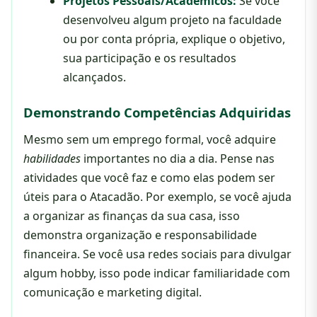
Projetos Pessoais/Acadêmicos:
Se você
desenvolveu algum projeto na faculdade
ou por conta própria, explique o objetivo,
sua participação e os resultados
alcançados.
Demonstrando Competências Adquiridas
Mesmo sem um emprego formal, você adquire
habilidades
importantes no dia a dia. Pense nas
atividades que você faz e como elas podem ser
úteis para o Atacadão. Por exemplo, se você ajuda
a organizar as finanças da sua casa, isso
demonstra organização e responsabilidade
financeira. Se você usa redes sociais para divulgar
algum hobby, isso pode indicar familiaridade com
comunicação e marketing digital.