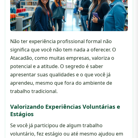
Não ter experiência profissional formal não
significa que você não tem nada a oferecer. O
Atacadão, como muitas empresas, valoriza o
potencial e a atitude. O segredo é saber
apresentar suas qualidades e o que você já
aprendeu, mesmo que fora do ambiente de
trabalho tradicional.
Valorizando Experiências Voluntárias e
Estágios
Se você já participou de algum trabalho
voluntário, fez estágio ou até mesmo ajudou em