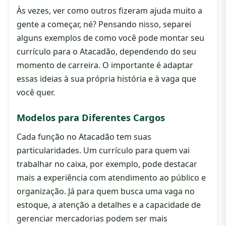
Às vezes, ver como outros fizeram ajuda muito a
gente a começar, né? Pensando nisso, separei
alguns exemplos de como você pode montar seu
currículo para o Atacadão, dependendo do seu
momento de carreira. O importante é adaptar
essas ideias à sua própria história e à vaga que
você quer.
Modelos para Diferentes Cargos
Cada função no Atacadão tem suas
particularidades. Um currículo para quem vai
trabalhar no caixa, por exemplo, pode destacar
mais a experiência com atendimento ao público e
organização. Já para quem busca uma vaga no
estoque, a atenção a detalhes e a capacidade de
gerenciar mercadorias podem ser mais