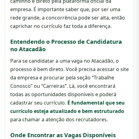
caminho é direto pela plataforma oficial da
empresa. É importante saber que, por ser uma
rede grande, a concorrência pode ser alta, então
caprichar no currículo faz toda a diferença.
Entendendo o Processo de Candidatura
no Atacadão
Para se candidatar a uma vaga no Atacadão, o
processo é bem direto. Você precisa acessar o site
da empresa e procurar pela seção “Trabalhe
Conosco” ou “Carreiras”. Lá, você encontrará
todas as oportunidades disponíveis e poderá
cadastrar seu currículo.
É fundamental que seu
currículo esteja atualizado e bem estruturado
para chamar a atenção dos recrutadores.
Onde Encontrar as Vagas Disponíveis