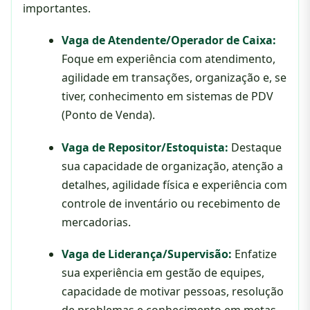
importantes.
Vaga de Atendente/Operador de Caixa:
Foque em experiência com atendimento,
agilidade em transações, organização e, se
tiver, conhecimento em sistemas de PDV
(Ponto de Venda).
Vaga de Repositor/Estoquista:
Destaque
sua capacidade de organização, atenção a
detalhes, agilidade física e experiência com
controle de inventário ou recebimento de
mercadorias.
Vaga de Liderança/Supervisão:
Enfatize
sua experiência em gestão de equipes,
capacidade de motivar pessoas, resolução
de problemas e conhecimento em metas