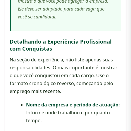
mostra o que você pode agregar à empresa.
Ele deve ser adaptado para cada vaga que
você se candidatar.
Detalhando a Experiência Profissional
com Conquistas
Na seção de experiência, não liste apenas suas
responsabilidades. O mais importante é mostrar
o que você conquistou em cada cargo. Use o
formato cronológico reverso, começando pelo
emprego mais recente.
Nome da empresa e período de atuação:
Informe onde trabalhou e por quanto
tempo.