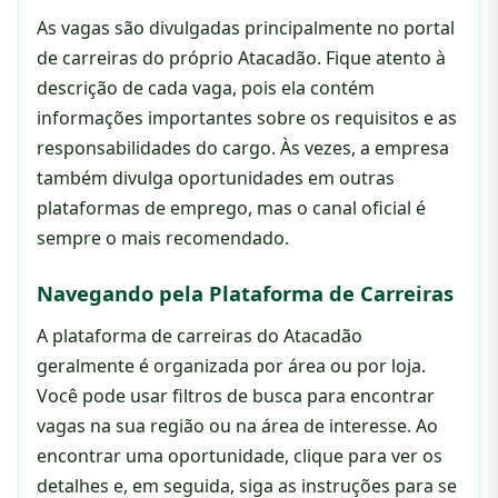
As vagas são divulgadas principalmente no portal
de carreiras do próprio Atacadão. Fique atento à
descrição de cada vaga, pois ela contém
informações importantes sobre os requisitos e as
responsabilidades do cargo. Às vezes, a empresa
também divulga oportunidades em outras
plataformas de emprego, mas o canal oficial é
sempre o mais recomendado.
Navegando pela Plataforma de Carreiras
A plataforma de carreiras do Atacadão
geralmente é organizada por área ou por loja.
Você pode usar filtros de busca para encontrar
vagas na sua região ou na área de interesse. Ao
encontrar uma oportunidade, clique para ver os
detalhes e, em seguida, siga as instruções para se