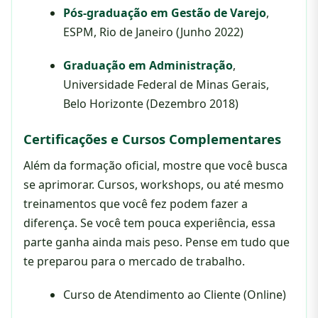
Pós-graduação em Gestão de Varejo
,
ESPM, Rio de Janeiro (Junho 2022)
Graduação em Administração
,
Universidade Federal de Minas Gerais,
Belo Horizonte (Dezembro 2018)
Certificações e Cursos Complementares
Além da formação oficial, mostre que você busca
se aprimorar. Cursos, workshops, ou até mesmo
treinamentos que você fez podem fazer a
diferença. Se você tem pouca experiência, essa
parte ganha ainda mais peso. Pense em tudo que
te preparou para o mercado de trabalho.
Curso de Atendimento ao Cliente (Online)