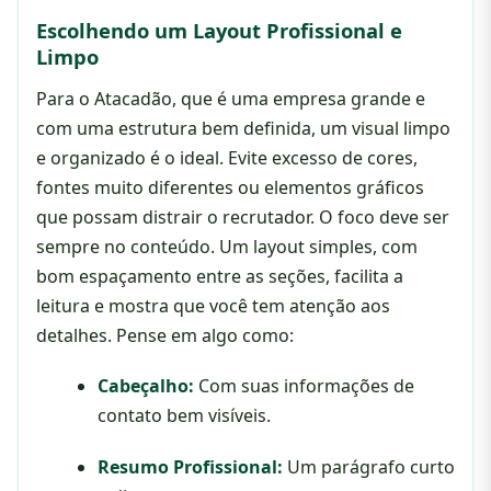
Escolhendo um Layout Profissional e
Limpo
Para o Atacadão, que é uma empresa grande e
com uma estrutura bem definida, um visual limpo
e organizado é o ideal. Evite excesso de cores,
fontes muito diferentes ou elementos gráficos
que possam distrair o recrutador. O foco deve ser
sempre no conteúdo. Um layout simples, com
bom espaçamento entre as seções, facilita a
leitura e mostra que você tem atenção aos
detalhes. Pense em algo como:
Cabeçalho:
Com suas informações de
contato bem visíveis.
Resumo Profissional:
Um parágrafo curto