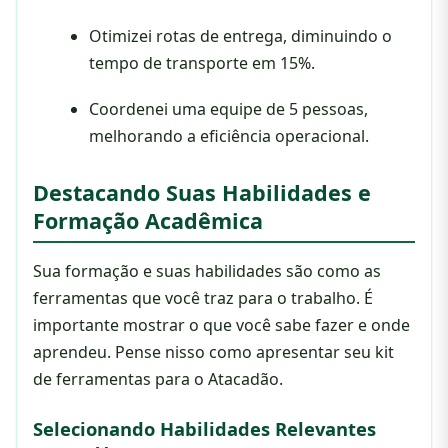
Otimizei rotas de entrega, diminuindo o
tempo de transporte em 15%.
Coordenei uma equipe de 5 pessoas,
melhorando a eficiência operacional.
Destacando Suas Habilidades e
Formação Acadêmica
Sua formação e suas habilidades são como as
ferramentas que você traz para o trabalho. É
importante mostrar o que você sabe fazer e onde
aprendeu. Pense nisso como apresentar seu kit
de ferramentas para o Atacadão.
Selecionando Habilidades Relevantes