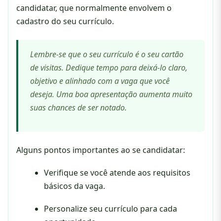
candidatar, que normalmente envolvem o
cadastro do seu currículo.
Lembre-se que o seu currículo é o seu cartão
de visitas. Dedique tempo para deixá-lo claro,
objetivo e alinhado com a vaga que você
deseja. Uma boa apresentação aumenta muito
suas chances de ser notado.
Alguns pontos importantes ao se candidatar:
Verifique se você atende aos requisitos
básicos da vaga.
Personalize seu currículo para cada