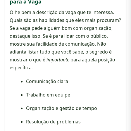
para a Vaga
Olhe bem a descrição da vaga que te interessa.
Quais são as habilidades que eles mais procuram?
Se a vaga pede alguém bom com organização,
destaque isso. Se é para lidar com o público,
mostre sua facilidade de comunicação. Não
adianta listar tudo que você sabe, o segredo é
mostrar o que é
importante
para aquela posição
específica.
Comunicação clara
Trabalho em equipe
Organização e gestão de tempo
Resolução de problemas