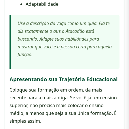
Adaptabilidade
Use a descrição da vaga como um guia. Ela te
diz exatamente o que o Atacadão está
buscando. Adapte suas habilidades para
mostrar que você é a pessoa certa para aquela
função.
Apresentando sua Trajetória Educacional
Coloque sua formação em ordem, da mais
recente para a mais antiga. Se você já tem ensino
superior, não precisa mais colocar o ensino
médio, a menos que seja a sua única formação. É
simples assim.