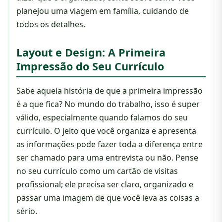
planejou uma viagem em família, cuidando de
todos os detalhes.
Layout e Design: A Primeira
Impressão do Seu Currículo
Sabe aquela história de que a primeira impressão
é a que fica? No mundo do trabalho, isso é super
válido, especialmente quando falamos do seu
currículo. O jeito que você organiza e apresenta
as informações pode fazer toda a diferença entre
ser chamado para uma entrevista ou não. Pense
no seu currículo como um cartão de visitas
profissional; ele precisa ser claro, organizado e
passar uma imagem de que você leva as coisas a
sério.