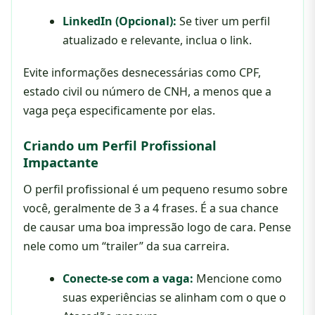
LinkedIn (Opcional):
Se tiver um perfil
atualizado e relevante, inclua o link.
Evite informações desnecessárias como CPF,
estado civil ou número de CNH, a menos que a
vaga peça especificamente por elas.
Criando um Perfil Profissional
Impactante
O perfil profissional é um pequeno resumo sobre
você, geralmente de 3 a 4 frases. É a sua chance
de causar uma boa impressão logo de cara. Pense
nele como um “trailer” da sua carreira.
Conecte-se com a vaga:
Mencione como
suas experiências se alinham com o que o