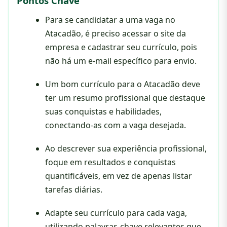
Pontos Chave
Para se candidatar a uma vaga no
Atacadão, é preciso acessar o site da
empresa e cadastrar seu currículo, pois
não há um e-mail específico para envio.
Um bom currículo para o Atacadão deve
ter um resumo profissional que destaque
suas conquistas e habilidades,
conectando-as com a vaga desejada.
Ao descrever sua experiência profissional,
foque em resultados e conquistas
quantificáveis, em vez de apenas listar
tarefas diárias.
Adapte seu currículo para cada vaga,
utilizando palavras-chave relevantes que