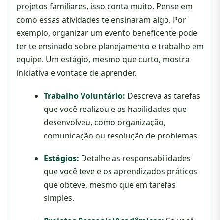
projetos familiares, isso conta muito. Pense em
como essas atividades te ensinaram algo. Por
exemplo, organizar um evento beneficente pode
ter te ensinado sobre planejamento e trabalho em
equipe. Um estágio, mesmo que curto, mostra
iniciativa e vontade de aprender.
Trabalho Voluntário:
Descreva as tarefas
que você realizou e as habilidades que
desenvolveu, como organização,
comunicação ou resolução de problemas.
Estágios:
Detalhe as responsabilidades
que você teve e os aprendizados práticos
que obteve, mesmo que em tarefas
simples.