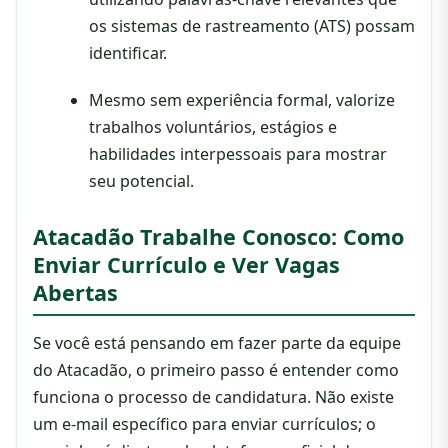
os sistemas de rastreamento (ATS) possam
identificar.
Mesmo sem experiência formal, valorize
trabalhos voluntários, estágios e
habilidades interpessoais para mostrar
seu potencial.
Atacadão Trabalhe Conosco: Como
Enviar Currículo e Ver Vagas
Abertas
Se você está pensando em fazer parte da equipe
do Atacadão, o primeiro passo é entender como
funciona o processo de candidatura. Não existe
um e-mail específico para enviar currículos; o