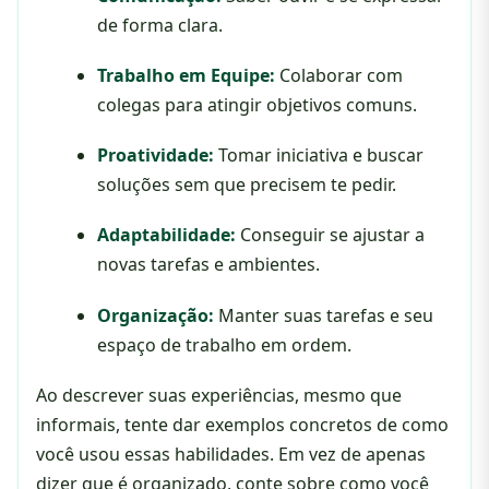
de forma clara.
Trabalho em Equipe:
Colaborar com
colegas para atingir objetivos comuns.
Proatividade:
Tomar iniciativa e buscar
soluções sem que precisem te pedir.
Adaptabilidade:
Conseguir se ajustar a
novas tarefas e ambientes.
Organização:
Manter suas tarefas e seu
espaço de trabalho em ordem.
Ao descrever suas experiências, mesmo que
informais, tente dar exemplos concretos de como
você usou essas habilidades. Em vez de apenas
dizer que é organizado, conte sobre como você