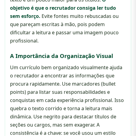
objetivo é que o recrutador consiga ler tudo
sem esforço.
Evite fontes muito rebuscadas ou
que pareçam escritas à mão, pois podem
dificultar a leitura e passar uma imagem pouco
profissional.
A Importância da Organização Visual
Um currículo bem organizado visualmente ajuda
o recrutador a encontrar as informações que
procura rapidamente. Use marcadores (bullet
points) para listar suas responsabilidades e
conquistas em cada experiência profissional. Isso
quebra o texto corrido e torna a leitura mais
dinâmica. Use negrito para destacar títulos de
seções ou cargos, mas sem exagerar. A
consistência é a chave: se você usou um estilo