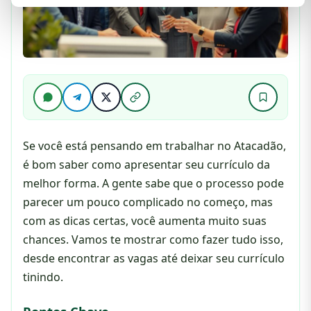
Se você está pensando em trabalhar no Atacadão,
é bom saber como apresentar seu currículo da
melhor forma. A gente sabe que o processo pode
parecer um pouco complicado no começo, mas
com as dicas certas, você aumenta muito suas
chances. Vamos te mostrar como fazer tudo isso,
desde encontrar as vagas até deixar seu currículo
tinindo.