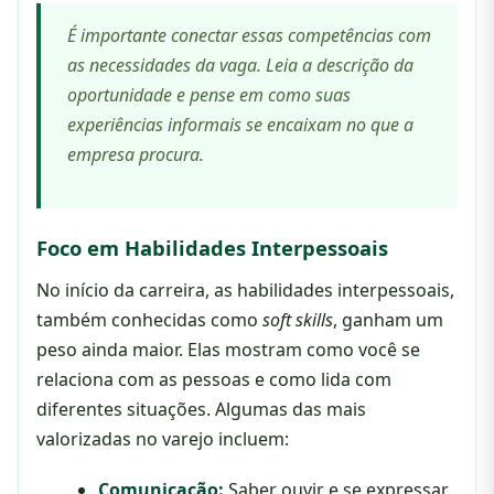
É importante conectar essas competências com
as necessidades da vaga. Leia a descrição da
oportunidade e pense em como suas
experiências informais se encaixam no que a
empresa procura.
Foco em Habilidades Interpessoais
No início da carreira, as habilidades interpessoais,
também conhecidas como
soft skills
, ganham um
peso ainda maior. Elas mostram como você se
relaciona com as pessoas e como lida com
diferentes situações. Algumas das mais
valorizadas no varejo incluem:
Comunicação:
Saber ouvir e se expressar