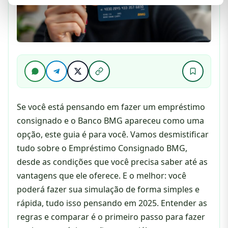
Se você está pensando em fazer um empréstimo
consignado e o Banco BMG apareceu como uma
opção, este guia é para você. Vamos desmistificar
tudo sobre o Empréstimo Consignado BMG,
desde as condições que você precisa saber até as
vantagens que ele oferece. E o melhor: você
poderá fazer sua simulação de forma simples e
rápida, tudo isso pensando em 2025. Entender as
regras e comparar é o primeiro passo para fazer