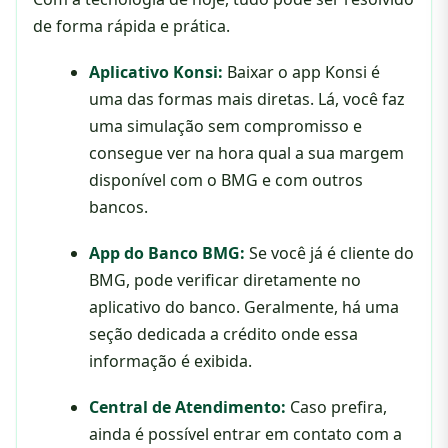
de forma rápida e prática.
Aplicativo Konsi:
Baixar o app Konsi é
uma das formas mais diretas. Lá, você faz
uma simulação sem compromisso e
consegue ver na hora qual a sua margem
disponível com o BMG e com outros
bancos.
App do Banco BMG:
Se você já é cliente do
BMG, pode verificar diretamente no
aplicativo do banco. Geralmente, há uma
seção dedicada a crédito onde essa
informação é exibida.
Central de Atendimento:
Caso prefira,
ainda é possível entrar em contato com a