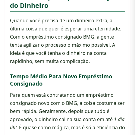
do Dinheiro
Quando você precisa de um dinheiro extra, a
última coisa que quer é esperar uma eternidade.
Com o empréstimo consignado BMG, a gente
tenta agilizar o processo o máximo possível. A
ideia é que você tenha o dinheiro na conta
rapidinho, sem muita complicação.
Tempo Médio Para Novo Empréstimo
Consignado
Para quem está contratando um empréstimo
consignado novo com o BMG, a coisa costuma ser
bem rápida. Geralmente, depois que tudo é
aprovado, o dinheiro cai na sua conta em até
1 dia
útil
. É quase como mágica, mas é só a eficiência do