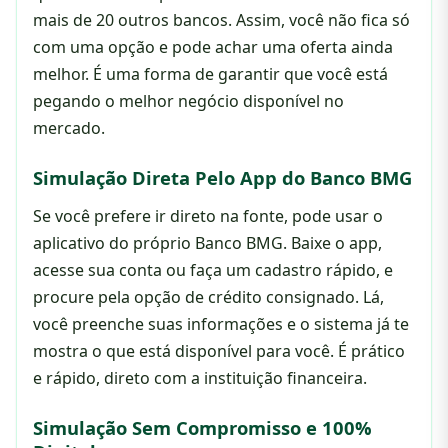
mais de 20 outros bancos. Assim, você não fica só
com uma opção e pode achar uma oferta ainda
melhor. É uma forma de garantir que você está
pegando o melhor negócio disponível no
mercado.
Simulação Direta Pelo App do Banco BMG
Se você prefere ir direto na fonte, pode usar o
aplicativo do próprio Banco BMG. Baixe o app,
acesse sua conta ou faça um cadastro rápido, e
procure pela opção de crédito consignado. Lá,
você preenche suas informações e o sistema já te
mostra o que está disponível para você. É prático
e rápido, direto com a instituição financeira.
Simulação Sem Compromisso e 100%