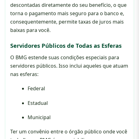
descontadas diretamente do seu benefício, o que
torna o pagamento mais seguro para o banco e,
consequentemente, permite taxas de juros mais
baixas para você.
Servidores Públicos de Todas as Esferas
O BMG estende suas condições especiais para
servidores públicos. Isso inclui aqueles que atuam
nas esferas:
Federal
Estadual
Municipal
Ter um convênio entre o órgão público onde você