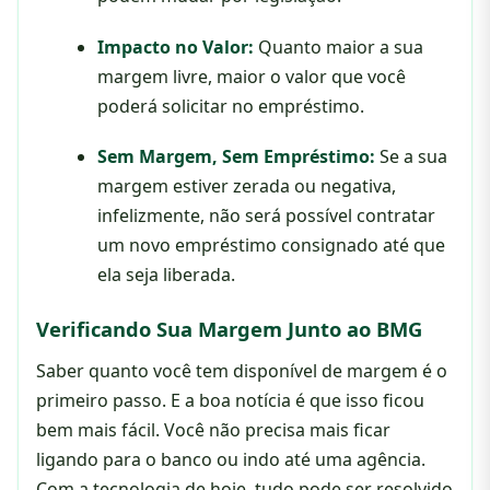
Impacto no Valor:
Quanto maior a sua
margem livre, maior o valor que você
poderá solicitar no empréstimo.
Sem Margem, Sem Empréstimo:
Se a sua
margem estiver zerada ou negativa,
infelizmente, não será possível contratar
um novo empréstimo consignado até que
ela seja liberada.
Verificando Sua Margem Junto ao BMG
Saber quanto você tem disponível de margem é o
primeiro passo. E a boa notícia é que isso ficou
bem mais fácil. Você não precisa mais ficar
ligando para o banco ou indo até uma agência.
Com a tecnologia de hoje, tudo pode ser resolvido