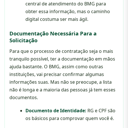
central de atendimento do BMG para
obter essa informação, mas o caminho
digital costuma ser mais ágil.
Documentação Necessária Para a
Solicitação
Para que o processo de contratação seja o mais
tranquilo possível, ter a documentação em mãos
ajuda bastante. O BMG, assim como outras
instituições, vai precisar confirmar algumas
informações suas. Mas não se preocupe, a lista
não é longa e a maioria das pessoas já tem esses
documentos.
Documento de Identidade:
RG e CPF são
os básicos para comprovar quem você é.