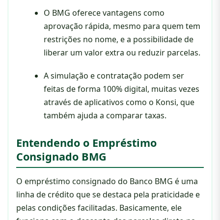
O BMG oferece vantagens como
aprovação rápida, mesmo para quem tem
restrições no nome, e a possibilidade de
liberar um valor extra ou reduzir parcelas.
A simulação e contratação podem ser
feitas de forma 100% digital, muitas vezes
através de aplicativos como o Konsi, que
também ajuda a comparar taxas.
Entendendo o Empréstimo
Consignado BMG
O empréstimo consignado do Banco BMG é uma
linha de crédito que se destaca pela praticidade e
pelas condições facilitadas. Basicamente, ele