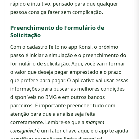
rápido e intuitivo, pensado para que qualquer
pessoa consiga fazer sem complicação.
Preenchimento do Formulário de
Solicitação
Com o cadastro feito no app Konsi, o próximo
passo é iniciar a simulação e o preenchimento do
formulário de solicitação. Aqui, você vai informar
o valor que deseja pegar emprestado e o prazo
que prefere para pagar. O aplicativo vai usar essas
informações para buscar as melhores condições
disponíveis no BMG e em outros bancos
parceiros. É importante preencher tudo com
atenção para que a análise seja feita
corretamente. Lembre-se que a
margem
consignável
é um fator chave aqui, e o app te ajuda
a verificar se você tem limite disponível.