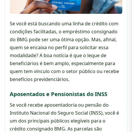
Se você está buscando uma linha de crédito com
condições facilitadas, o empréstimo consignado
do BMG pode ser uma ótima opção. Mas, afinal,
quem se encaixa no perfil para solicitar essa
modalidade? A boa notícia é que o leque de
beneficiários é bem amplo, especialmente para
quem tem vínculo com o setor público ou recebe
benefícios previdenciários.
Aposentados e Pensionistas do INSS
Se você recebe aposentadoria ou pensão do
Instituto Nacional do Seguro Social (INSS), você é
um dos principais públicos elegíveis para o
crédito consignado BMG. As parcelas são