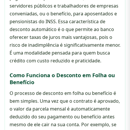
servidores públicos e trabalhadores de empresas
conveniadas, ou o benefício, para aposentados e
pensionistas do INSS. Essa característica de
desconto automático é o que permite ao banco
oferecer taxas de juros mais vantajosas, pois o
risco de inadimplência é significativamente menor.
É uma modalidade pensada para quem busca
crédito com custo reduzido e praticidade.
Como Funciona o Desconto em Folha ou
Benefício
O processo de desconto em folha ou benefício é
bem simples. Uma vez que o contrato é aprovado,
o valor da parcela mensal é automaticamente
deduzido do seu pagamento ou benefício antes
mesmo de ele cair na sua conta. Por exemplo, se