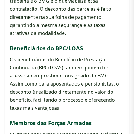
trabalha e o BMG é o que viabiliza essa
contratação. O desconto das parcelas é feito
diretamente na sua folha de pagamento,
garantindo a mesma segurança e as taxas
atrativas da modalidade.
Beneficiários do BPC/LOAS
Os beneficiários do Benefício de Prestação
Continuada (BPC/LOAS) também podem ter
acesso ao empréstimo consignado do BMG.
Assim como para aposentados e pensionistas, o
desconto é realizado diretamente no valor do
benefício, facilitando o processo e oferecendo
taxas mais vantajosas.
Membros das Forças Armadas