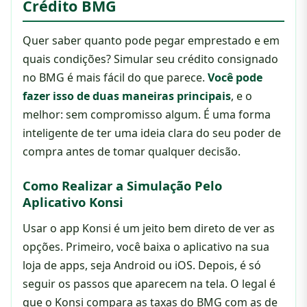
Crédito BMG
Quer saber quanto pode pegar emprestado e em
quais condições? Simular seu crédito consignado
no BMG é mais fácil do que parece.
Você pode
fazer isso de duas maneiras principais
, e o
melhor: sem compromisso algum. É uma forma
inteligente de ter uma ideia clara do seu poder de
compra antes de tomar qualquer decisão.
Como Realizar a Simulação Pelo
Aplicativo Konsi
Usar o app Konsi é um jeito bem direto de ver as
opções. Primeiro, você baixa o aplicativo na sua
loja de apps, seja Android ou iOS. Depois, é só
seguir os passos que aparecem na tela. O legal é
que o Konsi compara as taxas do BMG com as de