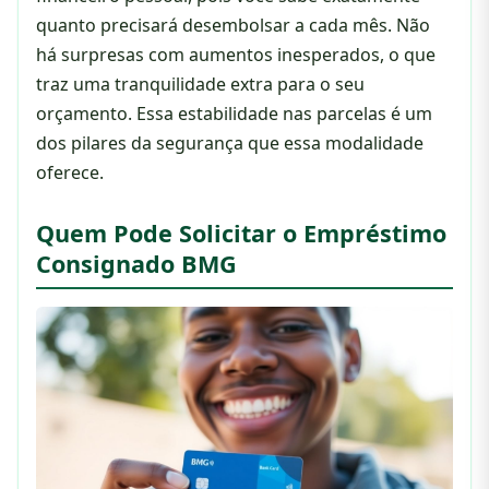
quanto precisará desembolsar a cada mês. Não
há surpresas com aumentos inesperados, o que
traz uma tranquilidade extra para o seu
orçamento. Essa estabilidade nas parcelas é um
dos pilares da segurança que essa modalidade
oferece.
Quem Pode Solicitar o Empréstimo
Consignado BMG