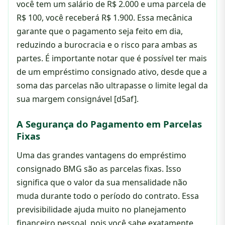
você tem um salário de R$ 2.000 e uma parcela de
R$ 100, você receberá R$ 1.900. Essa mecânica
garante que o pagamento seja feito em dia,
reduzindo a burocracia e o risco para ambas as
partes. É importante notar que é possível ter mais
de um empréstimo consignado ativo, desde que a
soma das parcelas não ultrapasse o limite legal da
sua margem consignável [d5af].
A Segurança do Pagamento em Parcelas
Fixas
Uma das grandes vantagens do empréstimo
consignado BMG são as parcelas fixas. Isso
significa que o valor da sua mensalidade não
muda durante todo o período do contrato. Essa
previsibilidade ajuda muito no planejamento
financeiro pessoal, pois você sabe exatamente