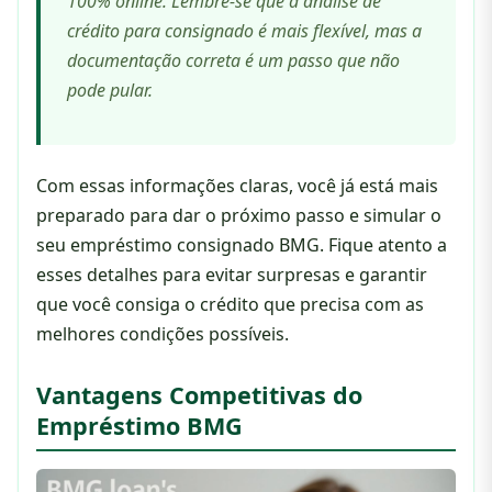
100% online. Lembre-se que a análise de
crédito para consignado é mais flexível, mas a
documentação correta é um passo que não
pode pular.
Com essas informações claras, você já está mais
preparado para dar o próximo passo e simular o
seu empréstimo consignado BMG. Fique atento a
esses detalhes para evitar surpresas e garantir
que você consiga o crédito que precisa com as
melhores condições possíveis.
Vantagens Competitivas do
Empréstimo BMG