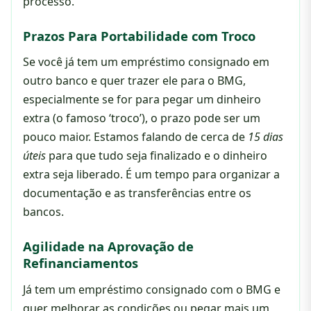
processo.
Prazos Para Portabilidade com Troco
Se você já tem um empréstimo consignado em
outro banco e quer trazer ele para o BMG,
especialmente se for para pegar um dinheiro
extra (o famoso ‘troco’), o prazo pode ser um
pouco maior. Estamos falando de cerca de
15 dias
úteis
para que tudo seja finalizado e o dinheiro
extra seja liberado. É um tempo para organizar a
documentação e as transferências entre os
bancos.
Agilidade na Aprovação de
Refinanciamentos
Já tem um empréstimo consignado com o BMG e
quer melhorar as condições ou pegar mais um