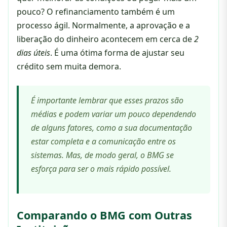
pouco? O refinanciamento também é um
processo ágil. Normalmente, a aprovação e a
liberação do dinheiro acontecem em cerca de
2
dias úteis
. É uma ótima forma de ajustar seu
crédito sem muita demora.
É importante lembrar que esses prazos são
médias e podem variar um pouco dependendo
de alguns fatores, como a sua documentação
estar completa e a comunicação entre os
sistemas. Mas, de modo geral, o BMG se
esforça para ser o mais rápido possível.
Comparando o BMG com Outras