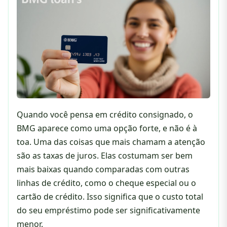
Quando você pensa em crédito consignado, o
BMG aparece como uma opção forte, e não é à
toa. Uma das coisas que mais chamam a atenção
são as taxas de juros. Elas costumam ser bem
mais baixas quando comparadas com outras
linhas de crédito, como o cheque especial ou o
cartão de crédito. Isso significa que o custo total
do seu empréstimo pode ser significativamente
menor.