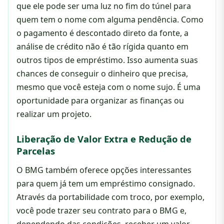
que ele pode ser uma luz no fim do túnel para
quem tem o nome com alguma pendência. Como
o pagamento é descontado direto da fonte, a
análise de crédito não é tão rígida quanto em
outros tipos de empréstimo. Isso aumenta suas
chances de conseguir o dinheiro que precisa,
mesmo que você esteja com o nome sujo. É uma
oportunidade para organizar as finanças ou
realizar um projeto.
Liberação de Valor Extra e Redução de
Parcelas
O BMG também oferece opções interessantes
para quem já tem um empréstimo consignado.
Através da portabilidade com troco, por exemplo,
você pode trazer seu contrato para o BMG e,