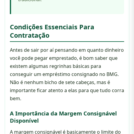
Condições Essenciais Para
Contratação
Antes de sair por aí pensando em quanto dinheiro
você pode pegar emprestado, é bom saber que
existem algumas regrinhas básicas para
conseguir um empréstimo consignado no BMG.
Não é nenhum bicho de sete cabeças, mas é
importante ficar atento a elas para que tudo corra
bem.
A Importância da Margem Consignável
Disponível
A margem consignável é basicamente o limite do