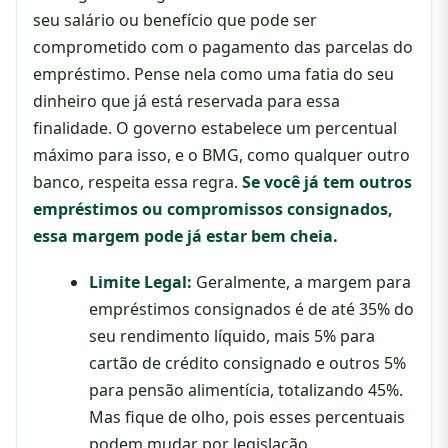
seu salário ou benefício que pode ser
comprometido com o pagamento das parcelas do
empréstimo. Pense nela como uma fatia do seu
dinheiro que já está reservada para essa
finalidade. O governo estabelece um percentual
máximo para isso, e o BMG, como qualquer outro
banco, respeita essa regra.
Se você já tem outros
empréstimos ou compromissos consignados,
essa margem pode já estar bem cheia.
Limite Legal:
Geralmente, a margem para
empréstimos consignados é de até 35% do
seu rendimento líquido, mais 5% para
cartão de crédito consignado e outros 5%
para pensão alimentícia, totalizando 45%.
Mas fique de olho, pois esses percentuais
podem mudar por legislação.