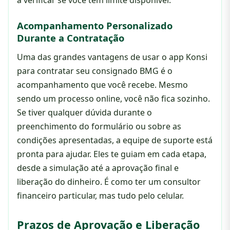
Acompanhamento Personalizado
Durante a Contratação
Uma das grandes vantagens de usar o app Konsi
para contratar seu consignado BMG é o
acompanhamento que você recebe. Mesmo
sendo um processo online, você não fica sozinho.
Se tiver qualquer dúvida durante o
preenchimento do formulário ou sobre as
condições apresentadas, a equipe de suporte está
pronta para ajudar. Eles te guiam em cada etapa,
desde a simulação até a aprovação final e
liberação do dinheiro. É como ter um consultor
financeiro particular, mas tudo pelo celular.
Prazos de Aprovação e Liberação