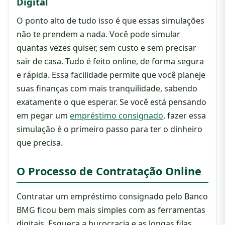
Digital
O ponto alto de tudo isso é que essas simulações
não te prendem a nada. Você pode simular
quantas vezes quiser, sem custo e sem precisar
sair de casa. Tudo é feito online, de forma segura
e rápida. Essa facilidade permite que você planeje
suas finanças com mais tranquilidade, sabendo
exatamente o que esperar. Se você está pensando
em pegar um
empréstimo consignado
, fazer essa
simulação é o primeiro passo para ter o dinheiro
que precisa.
O Processo de Contratação Online
Contratar um empréstimo consignado pelo Banco
BMG ficou bem mais simples com as ferramentas
digitais. Esqueça a burocracia e as longas filas.