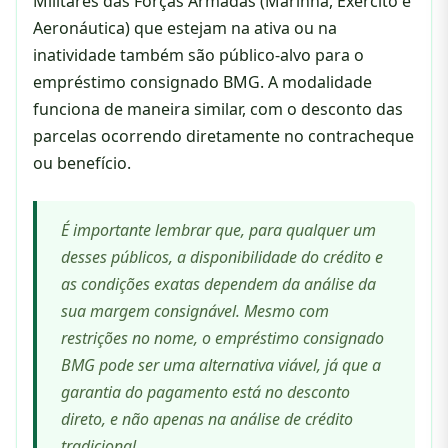
Militares das Forças Armadas (Marinha, Exército e
Aeronáutica) que estejam na ativa ou na
inatividade também são público-alvo para o
empréstimo consignado BMG. A modalidade
funciona de maneira similar, com o desconto das
parcelas ocorrendo diretamente no contracheque
ou benefício.
É importante lembrar que, para qualquer um
desses públicos, a disponibilidade do crédito e
as condições exatas dependem da análise da
sua margem consignável. Mesmo com
restrições no nome, o empréstimo consignado
BMG pode ser uma alternativa viável, já que a
garantia do pagamento está no desconto
direto, e não apenas na análise de crédito
tradicional.