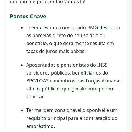
um bom negócio, então vamos lá!
Pontos Chave
O empréstimo consignado BMG desconta
as parcelas direto do seu salário ou
benefício, o que geralmente resulta em
taxas de juros mais baixas.
Aposentados e pensionistas do INSS,
servidores públicos, beneficiários do
BPC/LOAS e membros das Forças Armadas
são os públicos que geralmente podem
solicitar.
Ter margem consignável disponível é um
requisito principal para a contratação do
empréstimo.