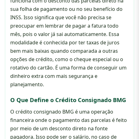
funciona com o desconto das parcelas direto na
sua folha de pagamento ou no seu benefício do
INSS. Isso significa que você não precisa se
preocupar em lembrar de pagar a fatura todo
mês, pois o valor já sai automaticamente. Essa
modalidade é conhecida por ter taxas de juros
bem mais baixas quando comparada a outras
opções de crédito, como o cheque especial ou o
rotativo do cartão. É uma forma de conseguir um
dinheiro extra com mais segurança e
planejamento.
O Que Define o Crédito Consignado BMG
O crédito consignado BMG é uma operação
financeira onde o pagamento das parcelas é feito
por meio de um desconto direto na fonte
pagadora. Isso pode ser o salário, no caso de