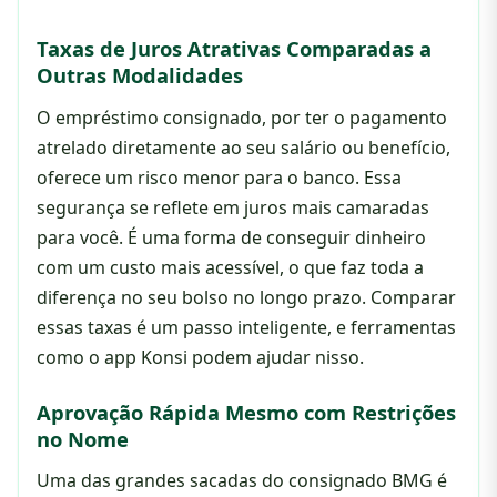
Taxas de Juros Atrativas Comparadas a
Outras Modalidades
O empréstimo consignado, por ter o pagamento
atrelado diretamente ao seu salário ou benefício,
oferece um risco menor para o banco. Essa
segurança se reflete em juros mais camaradas
para você. É uma forma de conseguir dinheiro
com um custo mais acessível, o que faz toda a
diferença no seu bolso no longo prazo. Comparar
essas taxas é um passo inteligente, e ferramentas
como o app Konsi podem ajudar nisso.
Aprovação Rápida Mesmo com Restrições
no Nome
Uma das grandes sacadas do consignado BMG é