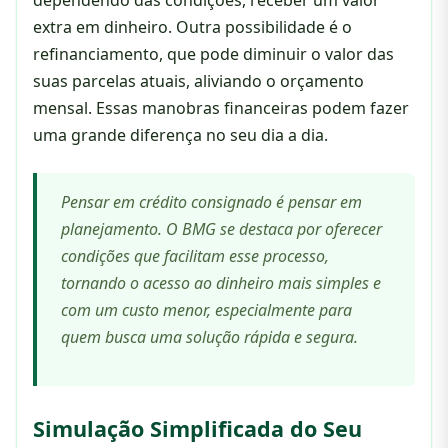
dependendo das condições, receber um valor
extra em dinheiro. Outra possibilidade é o
refinanciamento, que pode diminuir o valor das
suas parcelas atuais, aliviando o orçamento
mensal. Essas manobras financeiras podem fazer
uma grande diferença no seu dia a dia.
Pensar em crédito consignado é pensar em
planejamento. O BMG se destaca por oferecer
condições que facilitam esse processo,
tornando o acesso ao dinheiro mais simples e
com um custo menor, especialmente para
quem busca uma solução rápida e segura.
Simulação Simplificada do Seu