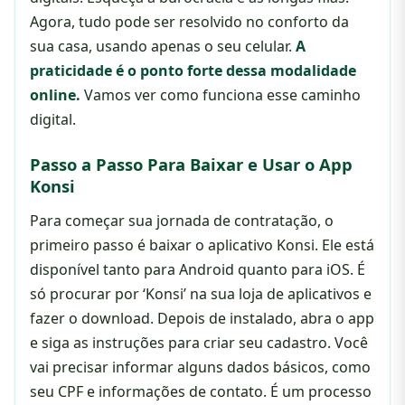
Agora, tudo pode ser resolvido no conforto da
sua casa, usando apenas o seu celular.
A
praticidade é o ponto forte dessa modalidade
online.
Vamos ver como funciona esse caminho
digital.
Passo a Passo Para Baixar e Usar o App
Konsi
Para começar sua jornada de contratação, o
primeiro passo é baixar o aplicativo Konsi. Ele está
disponível tanto para Android quanto para iOS. É
só procurar por ‘Konsi’ na sua loja de aplicativos e
fazer o download. Depois de instalado, abra o app
e siga as instruções para criar seu cadastro. Você
vai precisar informar alguns dados básicos, como
seu CPF e informações de contato. É um processo