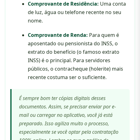
Comprovante de Residência:
Uma conta
de luz, água ou telefone recente no seu
nome.
Comprovante de Renda:
Para quem é
aposentado ou pensionista do INSS, o
extrato do benefício (o famoso extrato
INSS) é o principal. Para servidores
públicos, o contracheque (holerite) mais
recente costuma ser o suficiente.
É sempre bom ter cópias digitais desses
documentos. Assim, se precisar enviar por e-
mail ou carregar no aplicativo, você já está
preparado. Isso agiliza muito o processo,
especialmente se você optar pela contratação