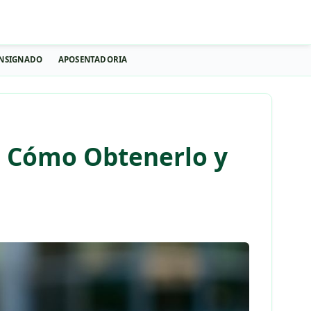
NSIGNADO
APOSENTADORIA
e Cómo Obtenerlo y