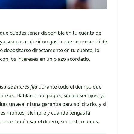
que puedes tener disponible en tu cuenta de
ya sea para cubrir un gasto que se presentó de
e depositarse directamente en tu cuenta, lo
 con los intereses en un plazo acordado.
asa de interés fija
durante todo el tiempo que
nanzas. Hablando de pagos, suelen ser fijos, ya
s un aval ni una garantía para solicitarlo, y si
ntes montos, siempre y cuando tengas la
des en qué usar el dinero, sin restricciones.