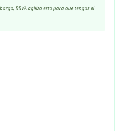
bargo, BBVA agiliza esto para que tengas el