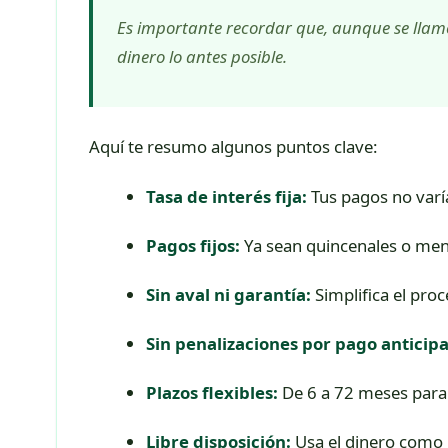
Es importante recordar que, aunque se llame
dinero lo antes posible.
Aquí te resumo algunos puntos clave:
Tasa de interés fija:
Tus pagos no varí
Pagos fijos:
Ya sean quincenales o men
Sin aval ni garantía:
Simplifica el proc
Sin penalizaciones por pago anticip
Plazos flexibles:
De 6 a 72 meses para
Libre disposición:
Usa el dinero como 