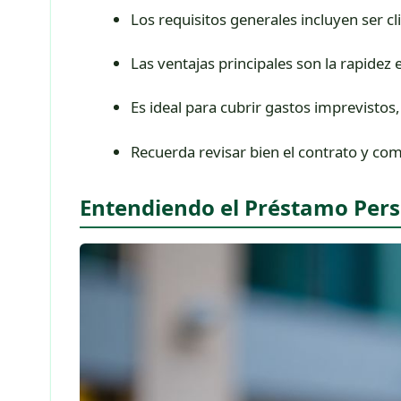
Los requisitos generales incluyen ser cl
Las ventajas principales son la rapidez e
Es ideal para cubrir gastos imprevistos
Recuerda revisar bien el contrato y com
Entendiendo el Préstamo Per