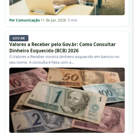
Por Comunicação
·
11 de jun, 2026
· 5 min
GOV.BR
Valores a Receber pelo Gov.br: Como Consultar
Dinheiro Esquecido (BCB) 2026
O Valores a Receber mostra dinheiro esquecido em bancos no
seu nome. A consulta é feita com a…