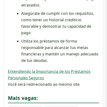
atrasados.
Asegúrate de cumplir con los requisitos,
como tener un historial crediticio
favorable y demostrar tu capacidad de
pago.
Utiliza los préstamos de forma
responsable para alcanzar tus metas
financieras y mantén un manejo adecuado
de tus deudas.
Entendiendo la Importancia de los Préstamos
Personales Seguros
Você será redirecionado ao mesmo site
Mais vagas: