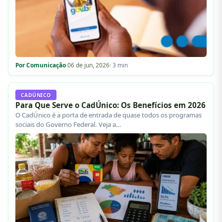
Por Comunicação
·
06 de jun, 2026
· 3 min
CADÚNICO
Para Que Serve o CadÚnico: Os Benefícios em 2026
O CadÚnico é a porta de entrada de quase todos os programas
sociais do Governo Federal. Veja a…