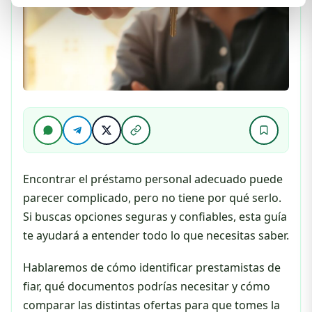
Encontrar el préstamo personal adecuado puede
parecer complicado, pero no tiene por qué serlo.
Si buscas opciones seguras y confiables, esta guía
te ayudará a entender todo lo que necesitas saber.
Hablaremos de cómo identificar prestamistas de
fiar, qué documentos podrías necesitar y cómo
comparar las distintas ofertas para que tomes la