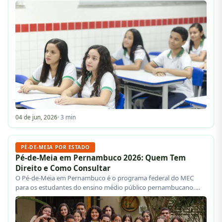
04 de jun, 2026
· 3 min
PÉ-DE-MEIA POR ESTADO
Pé-de-Meia em Pernambuco 2026: Quem Tem
Direito e Como Consultar
O Pé-de-Meia em Pernambuco é o programa federal do MEC
para os estudantes do ensino médio público pernambucano.…