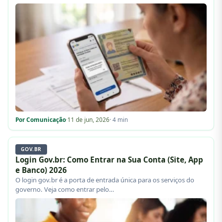
Por Comunicação
·
11 de jun, 2026
· 4 min
GOV.BR
Login Gov.br: Como Entrar na Sua Conta (Site, App
e Banco) 2026
O login gov.br é a porta de entrada única para os serviços do
governo. Veja como entrar pelo…