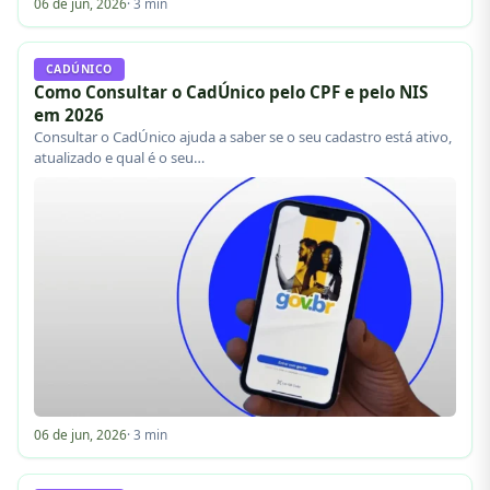
06 de jun, 2026
· 3 min
CADÚNICO
Como Consultar o CadÚnico pelo CPF e pelo NIS
em 2026
Consultar o CadÚnico ajuda a saber se o seu cadastro está ativo,
atualizado e qual é o seu…
06 de jun, 2026
· 3 min