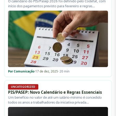
O calendário do PIS/Pasep 2026 foi definido pelo Codefat, com
início dos pagamentos previsto para fevereiro e regras…
Por Comunicação
·
17 de dez, 2025
· 20 min
UNCATEGORIZED
PIS/PASEP: Novo Calendário e Regras Essenciais
Um benefício no valor de até um salário-mínimo é concedido
todos os anos a trabalhadores da iniciativa privada…