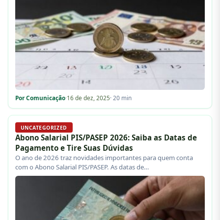
Por Comunicação
·
16 de dez, 2025
· 20 min
UNCATEGORIZED
Abono Salarial PIS/PASEP 2026: Saiba as Datas de
Pagamento e Tire Suas Dúvidas
O ano de 2026 traz novidades importantes para quem conta
com o Abono Salarial PIS/PASEP. As datas de…