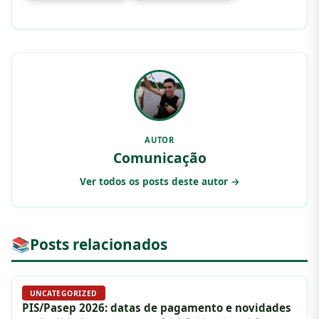
AUTOR
Comunicação
Ver todos os posts deste autor →
📚
Posts relacionados
UNCATEGORIZED
PIS/Pasep 2026: datas de pagamento e novidades