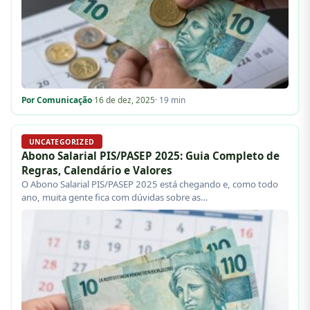
Por Comunicação
·
16 de dez, 2025
· 19 min
UNCATEGORIZED
Abono Salarial PIS/PASEP 2025: Guia Completo de
Regras, Calendário e Valores
O Abono Salarial PIS/PASEP 2025 está chegando e, como todo
ano, muita gente fica com dúvidas sobre as…