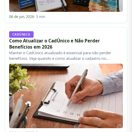
06 de jun, 2026
· 3 min
CADÚNICO
Como Atualizar o CadÚnico e Não Perder
Benefícios em 2026
Manter o CadÚnico atualizado é essencial para não perder
benefícios. Veja quando e como atualizar o cadastro no…