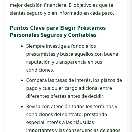
mejor decisión financiera. El objetivo es que te
sientas seguro y bien informado en cada paso.
Puntos Clave para Elegir Préstamos
Personales Seguros y Confiables
Siempre investiga a fondo a los
prestamistas y busca aquellos con buena
reputación y transparencia en sus
condiciones.
Compara las tasas de interés, los plazos de
pago y cualquier cargo adicional entre
diferentes ofertas antes de decidir.
Revisa con atención todos los términos y
condiciones del contrato, prestando
especial interés a las cláusulas
importantes y las consecuencias de pagos