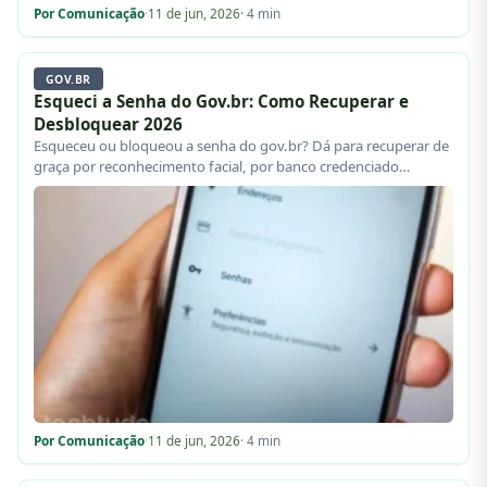
Por Comunicação
·
11 de jun, 2026
· 4 min
GOV.BR
Esqueci a Senha do Gov.br: Como Recuperar e
Desbloquear 2026
Esqueceu ou bloqueou a senha do gov.br? Dá para recuperar de
graça por reconhecimento facial, por banco credenciado…
Por Comunicação
·
11 de jun, 2026
· 4 min