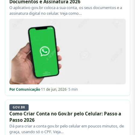
Documentos e Assinatura 2026
O aplicativo gov.br coloca a sua conta, os seus documentos e a
assinatura digital no celular. Veja como…
Por Comunicação
·
11 de jun, 2026
· 5 min
GOV.BR
Como Criar Conta no Gov.br pelo Celular: Passo a
Passo 2026
Dá para criar a conta gov.br pelo celular em poucos minutos, de
graça, usando só o CPF. Veja…