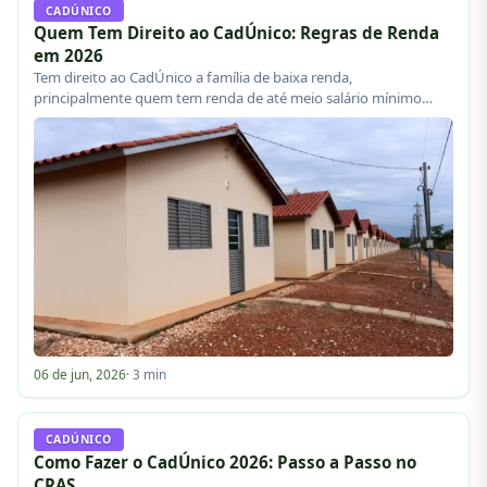
CADÚNICO
Quem Tem Direito ao CadÚnico: Regras de Renda
em 2026
Tem direito ao CadÚnico a família de baixa renda,
principalmente quem tem renda de até meio salário mínimo…
06 de jun, 2026
· 3 min
CADÚNICO
Como Fazer o CadÚnico 2026: Passo a Passo no
CRAS