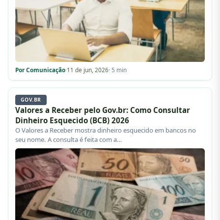
Por Comunicação
·
11 de jun, 2026
· 5 min
GOV.BR
Valores a Receber pelo Gov.br: Como Consultar
Dinheiro Esquecido (BCB) 2026
O Valores a Receber mostra dinheiro esquecido em bancos no
seu nome. A consulta é feita com a…