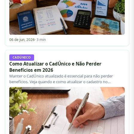
06 de jun, 2026
· 3 min
CADÚNICO
Como Atualizar o CadÚnico e Não Perder
Benefícios em 2026
Manter o CadÚnico atualizado é essencial para não perder
benefícios. Veja quando e como atualizar o cadastro no…