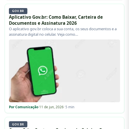
GOV.BR
Aplicativo Gov.br: Como Baixar, Carteira de
Documentos e Assinatura 2026
O aplicativo gov.br coloca a sua conta, os seus documentos e a
assinatura digital no celular. Veja como…
Por Comunicação
·
11 de jun, 2026
· 5 min
GOV.BR