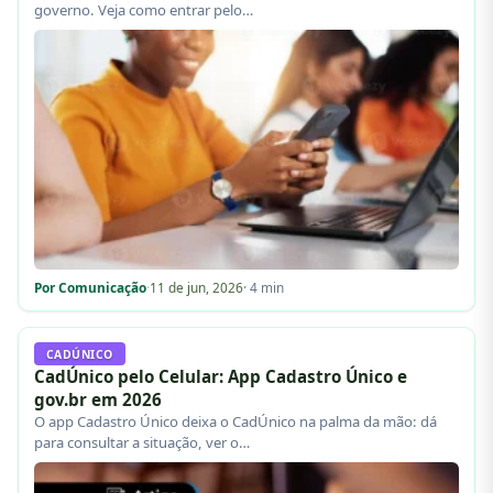
governo. Veja como entrar pelo…
Por Comunicação
·
11 de jun, 2026
· 4 min
CADÚNICO
CadÚnico pelo Celular: App Cadastro Único e
gov.br em 2026
O app Cadastro Único deixa o CadÚnico na palma da mão: dá
para consultar a situação, ver o…