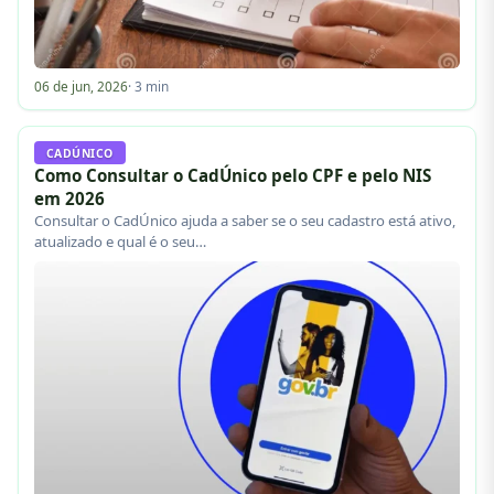
06 de jun, 2026
· 3 min
CADÚNICO
Como Consultar o CadÚnico pelo CPF e pelo NIS
em 2026
Consultar o CadÚnico ajuda a saber se o seu cadastro está ativo,
atualizado e qual é o seu…