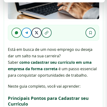
Está em busca de um novo emprego ou deseja
dar um salto na sua carreira?
Saber
como cadastrar seu currículo em uma
empresa da forma correta
é um passo essencial
para conquistar oportunidades de trabalho.
Neste guia completo, você vai aprender:
Principais Pontos para Cadastrar seu
Currículo