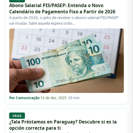
Abono Salarial PIS/PASEP: Entenda o Novo
Calendário de Pagamento Fixo a Partir de 2026
A partir de 2026, o jeito de receber o abono salarial PIS/PASEP
vai mudar. Sabe aquela espera todo…
Por Comunicação
·
16 de dez, 2025
· 30 min
VAGA
¿Tala Préstamos en Paraguay? Descubre si es la
opción correcta para ti