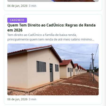
06 de jun, 2026
· 3 min
CADÚNICO
Quem Tem Direito ao CadÚnico: Regras de Renda
em 2026
Tem direito ao CadÚnico a família de baixa renda,
principalmente quem tem renda de até meio salário mínimo…
06 de jun, 2026
· 3 min