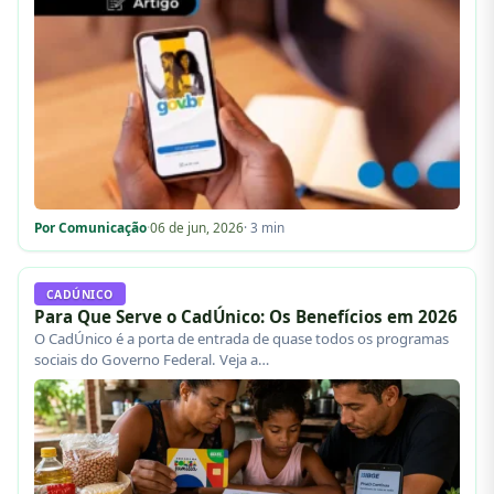
Por Comunicação
·
06 de jun, 2026
· 3 min
CADÚNICO
Para Que Serve o CadÚnico: Os Benefícios em 2026
O CadÚnico é a porta de entrada de quase todos os programas
sociais do Governo Federal. Veja a…