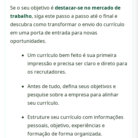
Se o seu objetivo é
destacar-se no mercado de
trabalho
, siga este passo a passo até o final e
descubra como transformar o envio do currículo
em uma porta de entrada para novas
oportunidades.
Um currículo bem feito é sua primeira
impressão e precisa ser claro e direto para
os recrutadores.
Antes de tudo, defina seus objetivos e
pesquise sobre a empresa para alinhar
seu currículo.
Estruture seu currículo com informações
pessoais, objetivo, experiências e
formação de forma organizada.