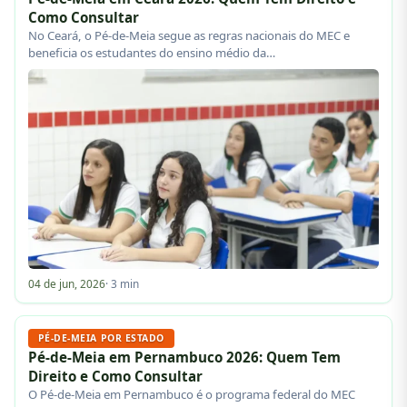
Como Consultar
No Ceará, o Pé-de-Meia segue as regras nacionais do MEC e
beneficia os estudantes do ensino médio da…
04 de jun, 2026
· 3 min
PÉ-DE-MEIA POR ESTADO
Pé-de-Meia em Pernambuco 2026: Quem Tem
Direito e Como Consultar
O Pé-de-Meia em Pernambuco é o programa federal do MEC