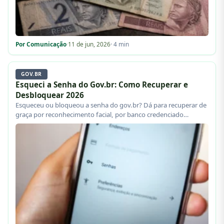
Por Comunicação
·
11 de jun, 2026
· 4 min
GOV.BR
Esqueci a Senha do Gov.br: Como Recuperar e
Desbloquear 2026
Esqueceu ou bloqueou a senha do gov.br? Dá para recuperar de
graça por reconhecimento facial, por banco credenciado…