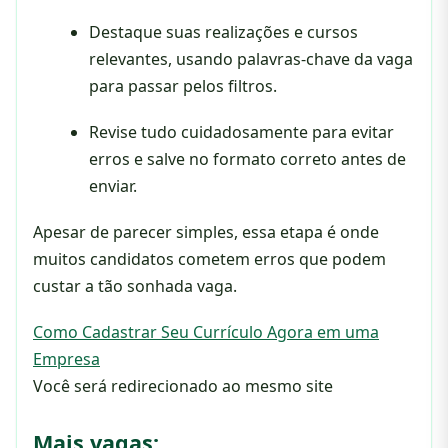
Destaque suas realizações e cursos
relevantes, usando palavras-chave da vaga
para passar pelos filtros.
Revise tudo cuidadosamente para evitar
erros e salve no formato correto antes de
enviar.
Apesar de parecer simples, essa etapa é onde
muitos candidatos cometem erros que podem
custar a tão sonhada vaga.
Como Cadastrar Seu Currículo Agora em uma
Empresa
Você será redirecionado ao mesmo site
Mais vagas: